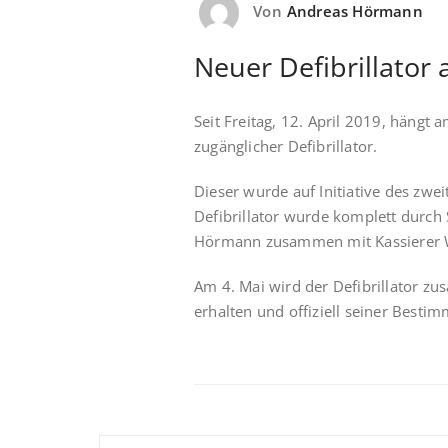
Von
Andreas Hörmann
Neuer Defibrillator
Seit Freitag, 12. April 2019, hängt
zugänglicher Defibrillator.
Dieser wurde auf Initiative des z
Defibrillator wurde komplett durch
Hörmann zusammen mit Kassierer 
Am 4. Mai wird der Defibrillator 
erhalten und offiziell seiner Best