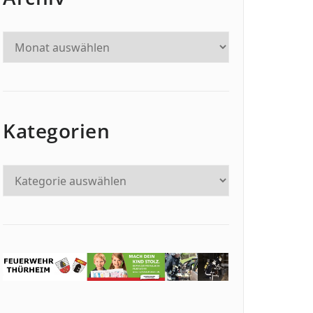
Kategorien