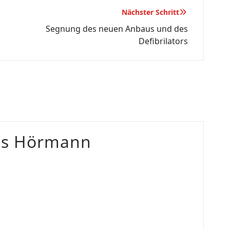
Nächster Schritt
Segnung des neuen Anbaus und des
Defibrilators
as Hörmann