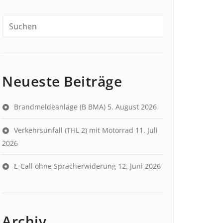
Neueste Beiträge
Brandmeldeanlage (B BMA)
5. August 2026
Verkehrsunfall (THL 2) mit Motorrad
11. Juli
2026
E-Call ohne Spracherwiderung
12. Juni 2026
Archiv