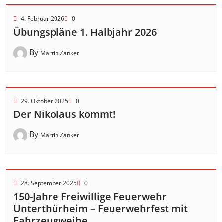
4. Februar 2026
0
Übungspläne 1. Halbjahr 2026
By
Martin Zänker
29. Oktober 2025
0
Der Nikolaus kommt!
By
Martin Zänker
28. September 2025
0
150-Jahre Freiwillige Feuerwehr
Unterthürheim – Feuerwehrfest mit
Fahrzeugweihe