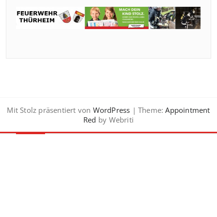
Mit Stolz präsentiert von
WordPress
| Theme:
Appointment
Red
by Webriti