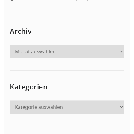
Archiv
Kategorien