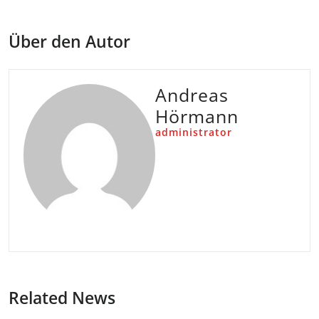
Über den Autor
Andreas
Hörmann
administrator
Related News