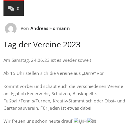
0
Von
Andreas Hörmann
Tag der Vereine 2023
Am Samstag, 24.06.23 ist es wieder soweit
Ab 15 Uhr stellen sich die Vereine aus „Dirre“ vor
Kommt vorbei und schaut euch die verschiedenen Vereine
an. Egal ob Feuerwehr, Schützen, Blaskapelle,
Fußball/Tennis/Turnen, Kreativ-Stammtisch oder Obst- und
Gartenbauverein. Für jeden ist etwas dabei.
Wir freuen uns schon heute drauf