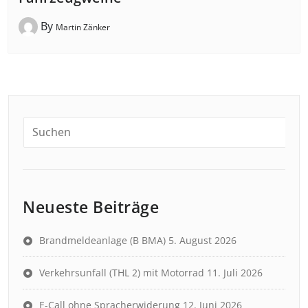
By
Martin Zänker
Neueste Beiträge
Brandmeldeanlage (B BMA)
5. August 2026
Verkehrsunfall (THL 2) mit Motorrad
11. Juli 2026
E-Call ohne Spracherwiderung
12. Juni 2026