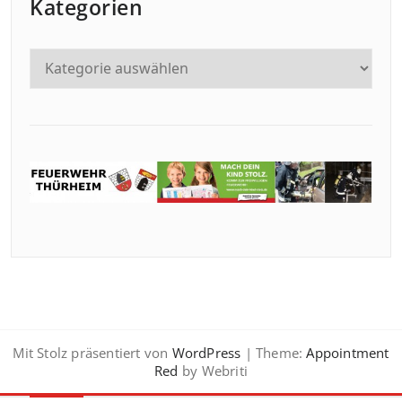
Kategorien
Mit Stolz präsentiert von
WordPress
| Theme:
Appointment
Red
by Webriti