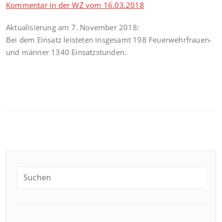
Kommentar in der WZ vom 16.03.2018
Aktualisierung am 7. November 2018:
Bei dem Einsatz leisteten insgesamt 198 Feuerwehrfrauen-
und männer 1340 Einsatzstunden.