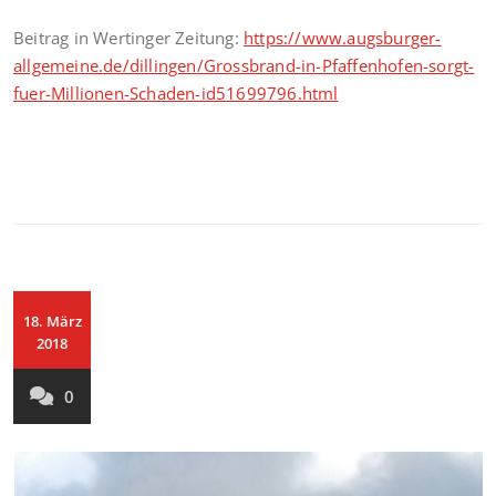
Beitrag in Wertinger Zeitung:
https://www.augsburger-
allgemeine.de/dillingen/Grossbrand-in-Pfaffenhofen-sorgt-
fuer-Millionen-Schaden-id51699796.html
18. März
2018
0