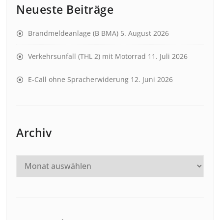
Neueste Beiträge
Brandmeldeanlage (B BMA)
5. August 2026
Verkehrsunfall (THL 2) mit Motorrad
11. Juli 2026
E-Call ohne Spracherwiderung
12. Juni 2026
Archiv