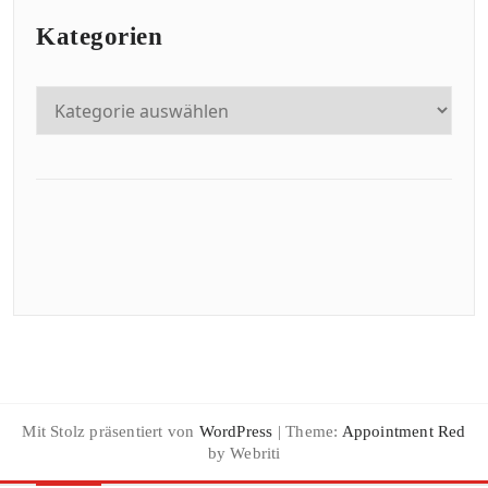
Kategorien
Mit Stolz präsentiert von
WordPress
| Theme:
Appointment Red
by Webriti