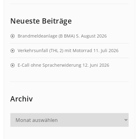
Neueste Beiträge
Brandmeldeanlage (B BMA)
5. August 2026
Verkehrsunfall (THL 2) mit Motorrad
11. Juli 2026
E-Call ohne Spracherwiderung
12. Juni 2026
Archiv