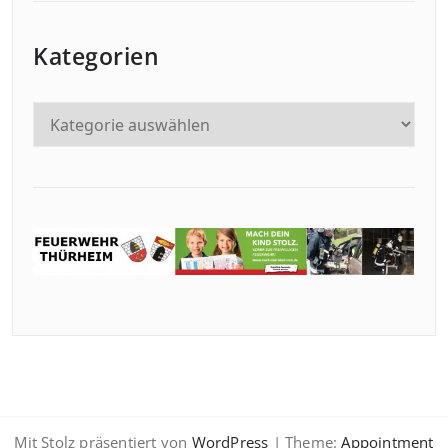
Kategorien
Mit Stolz präsentiert von
WordPress
| Theme:
Appointment