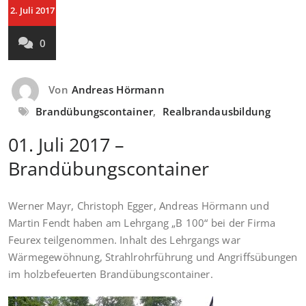
2. Juli 2017
0
Von
Andreas Hörmann
Brandübungscontainer
,
Realbrandausbildung
01. Juli 2017 –
Brandübungscontainer
Werner Mayr, Christoph Egger, Andreas Hörmann und
Martin Fendt haben am Lehrgang „B 100“ bei der Firma
Feurex teilgenommen. Inhalt des Lehrgangs war
Wärmegewöhnung, Strahlrohrführung und Angriffsübungen
im holzbefeuerten Brandübungscontainer.