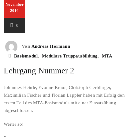
November
2016
0
Von
Andreas Hörmann
Basismodul
,
Modulare Truppausbildung
,
MTA
Lehrgang Nummer 2
Johannes Heinle, Yvonne Kraus, Christoph Gerblinger,
Maximilian Fischer und Florian Lappler haben mit Erfolg den
ersten Teil des MTA-Basismoduls mit einer Einsatzübung
abgeschlossen.
Weiter so!