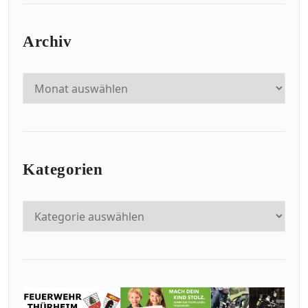
Archiv
Kategorien