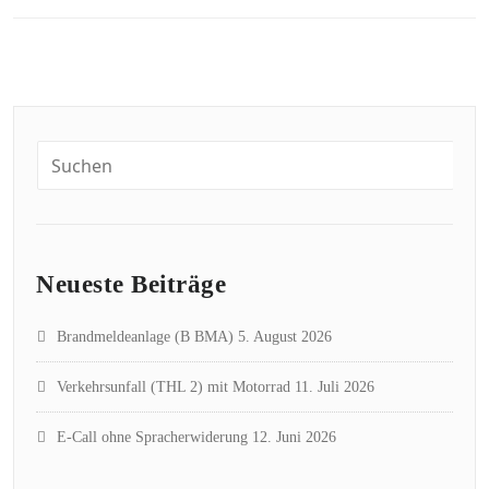
Neueste Beiträge
Brandmeldeanlage (B BMA)
5. August 2026
Verkehrsunfall (THL 2) mit Motorrad
11. Juli 2026
E-Call ohne Spracherwiderung
12. Juni 2026