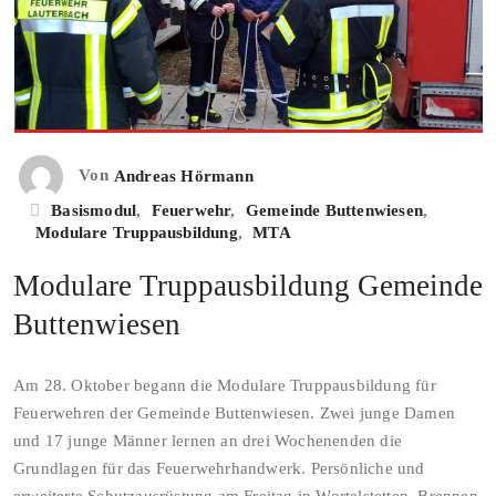
Von
Andreas Hörmann
Basismodul
,
Feuerwehr
,
Gemeinde Buttenwiesen
,
Modulare Truppausbildung
,
MTA
Modulare Truppausbildung Gemeinde
Buttenwiesen
Am 28. Oktober begann die Modulare Truppausbildung für
Feuerwehren der Gemeinde Buttenwiesen. Zwei junge Damen
und 17 junge Männer lernen an drei Wochenenden die
Grundlagen für das Feuerwehrhandwerk. Persönliche und