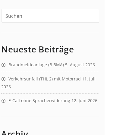
Neueste Beiträge
Brandmeldeanlage (B BMA)
5. August 2026
Verkehrsunfall (THL 2) mit Motorrad
11. Juli
2026
E-Call ohne Spracherwiderung
12. Juni 2026
Archiv