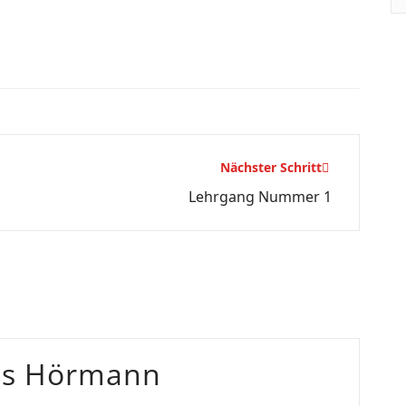
Nächster Schritt
Lehrgang Nummer 1
as Hörmann