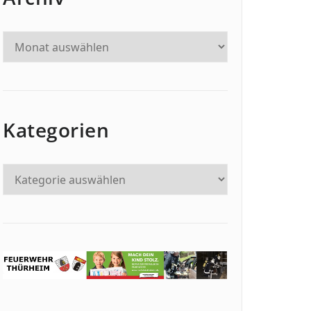
Kategorien