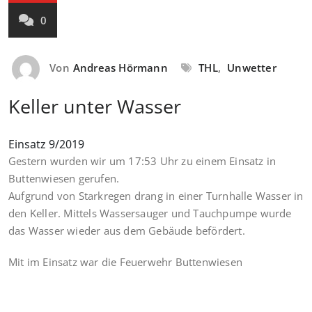
0
Von
Andreas Hörmann
THL
,
Unwetter
Keller unter Wasser
Einsatz 9/2019
Gestern wurden wir um 17:53 Uhr zu einem Einsatz in
Buttenwiesen gerufen.
Aufgrund von Starkregen drang in einer Turnhalle Wasser in
den Keller. Mittels Wassersauger und Tauchpumpe wurde
das Wasser wieder aus dem Gebäude befördert.
Mit im Einsatz war die Feuerwehr Buttenwiesen