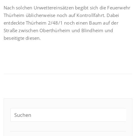
Nach solchen Unwettereinsätzen begibt sich die Feuerwehr
Thürheim üblicherweise noch auf Kontrollfahrt. Dabei
entdeckte Thürheim 2/48/1 noch einen Baum auf der
Straße zwischen Oberthürheim und Blindheim und
beseitigte diesen.