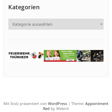
Kategorien
Mit Stolz präsentiert von
WordPress
| Theme:
Appointment
Red
by Webriti