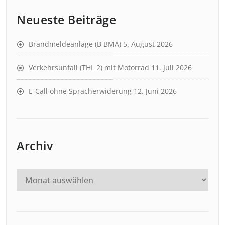
Neueste Beiträge
Brandmeldeanlage (B BMA)
5. August 2026
Verkehrsunfall (THL 2) mit Motorrad
11. Juli 2026
E-Call ohne Spracherwiderung
12. Juni 2026
Archiv