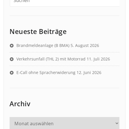
Neueste Beiträge
Brandmeldeanlage (B BMA)
5. August 2026
Verkehrsunfall (THL 2) mit Motorrad
11. Juli 2026
E-Call ohne Spracherwiderung
12. Juni 2026
Archiv