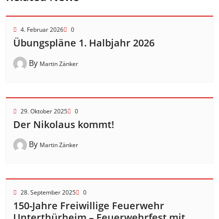
4. Februar 2026
0
Übungspläne 1. Halbjahr 2026
By
Martin Zänker
29. Oktober 2025
0
Der Nikolaus kommt!
By
Martin Zänker
28. September 2025
0
150-Jahre Freiwillige Feuerwehr
Unterthürheim – Feuerwehrfest mit