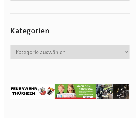
Kategorien