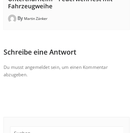
Fahrzeugweihe
By
Martin Zänker
Schreibe eine Antwort
Du musst
angemeldet
sein, um einen Kommentar
abzugeben.