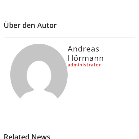
Über den Autor
Andreas
Hörmann
administrator
Related News