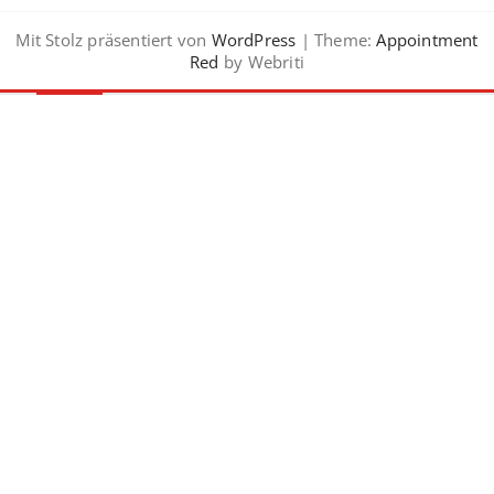
Mit Stolz präsentiert von
WordPress
| Theme:
Appointment
Red
by Webriti