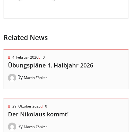
Related News
4. Februar 2026
0
Übungspläne 1. Halbjahr 2026
By
Martin Zänker
29. Oktober 2025
0
Der Nikolaus kommt!
By
Martin Zänker