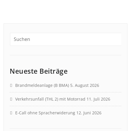
Neueste Beiträge
Brandmeldeanlage (B BMA)
5. August 2026
Verkehrsunfall (THL 2) mit Motorrad
11. Juli 2026
E-Call ohne Spracherwiderung
12. Juni 2026