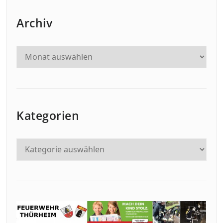
Archiv
Kategorien