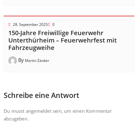
28. September 2025
0
150-Jahre Freiwillige Feuerwehr
Unterthürheim – Feuerwehrfest mit
Fahrzeugweihe
By
Martin Zänker
Schreibe eine Antwort
Du musst
angemeldet
sein, um einen Kommentar
abzugeben.