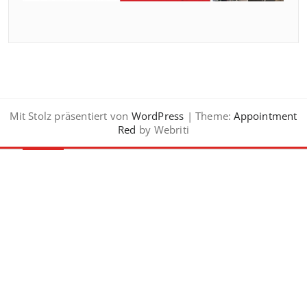
Mit Stolz präsentiert von
WordPress
| Theme:
Appointment
Red
by Webriti