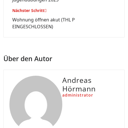
Nächster Schritt
Wohnung öffnen akut (THL P
EINGESCHLOSSEN)
Über den Autor
Andreas
Hörmann
administrator