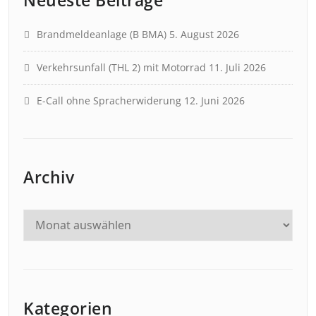
Brandmeldeanlage (B BMA)
5. August 2026
Verkehrsunfall (THL 2) mit Motorrad
11. Juli 2026
E-Call ohne Spracherwiderung
12. Juni 2026
Archiv
Kategorien