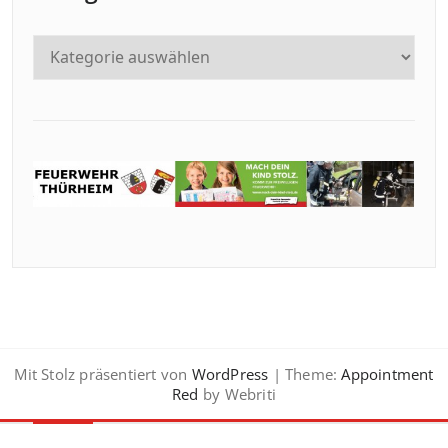
Mit Stolz präsentiert von
WordPress
| Theme:
Appointment
Red
by Webriti