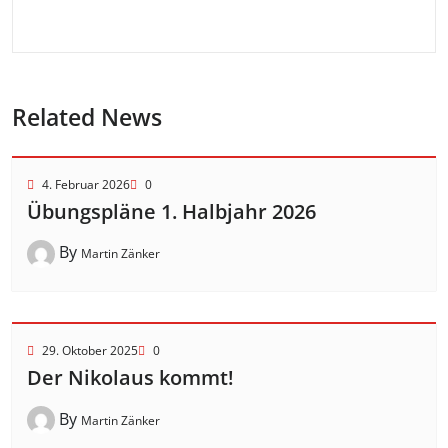
Related News
4. Februar 2026
0
Übungspläne 1. Halbjahr 2026
By
Martin Zänker
29. Oktober 2025
0
Der Nikolaus kommt!
By
Martin Zänker