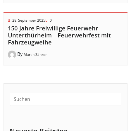
28. September 2025
0
150-Jahre Freiwillige Feuerwehr
Unterthürheim – Feuerwehrfest mit
Fahrzeugweihe
By
Martin Zänker
Neueste Beiträge