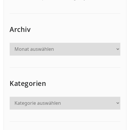
Archiv
Kategorien