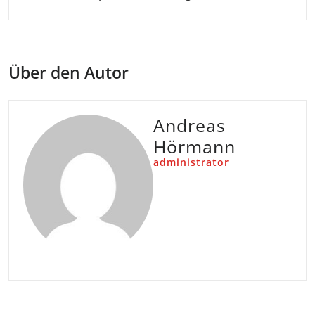
Über den Autor
Andreas
Hörmann
administrator