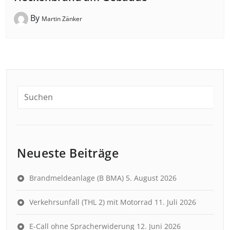
By
Martin Zänker
Neueste Beiträge
Brandmeldeanlage (B BMA)
5. August 2026
Verkehrsunfall (THL 2) mit Motorrad
11. Juli 2026
E-Call ohne Spracherwiderung
12. Juni 2026