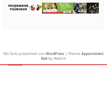
Mit Stolz präsentiert von
WordPress
| Theme:
Appointment
Red
by Webriti