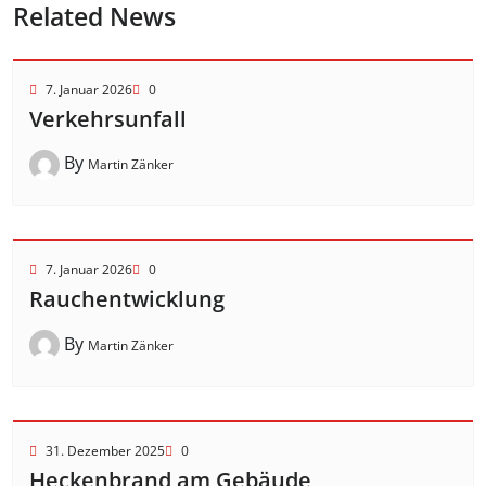
Related News
7. Januar 2026
0
Verkehrsunfall
By
Martin Zänker
7. Januar 2026
0
Rauchentwicklung
By
Martin Zänker
31. Dezember 2025
0
Heckenbrand am Gebäude