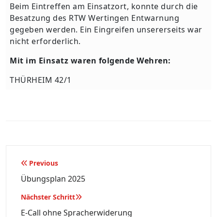
Beim Eintreffen am Einsatzort, konnte durch die
Besatzung des RTW Wertingen Entwarnung
gegeben werden. Ein Eingreifen unsererseits war
nicht erforderlich.
Mit im Einsatz waren folgende Wehren:
THÜRHEIM 42/1
Beitragsnavigation
Previous
Übungsplan 2025
Nächster Schritt
E-Call ohne Spracherwiderung