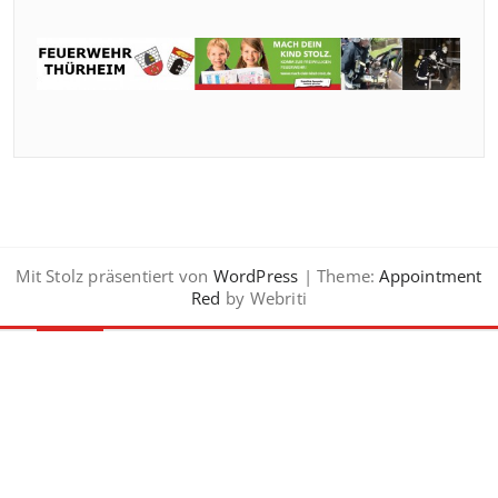
Mit Stolz präsentiert von
WordPress
| Theme:
Appointment
Red
by Webriti