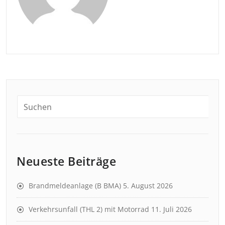
Neueste Beiträge
Brandmeldeanlage (B BMA)
5. August 2026
Verkehrsunfall (THL 2) mit Motorrad
11. Juli 2026