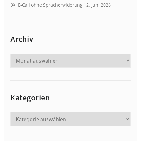
E-Call ohne Spracherwiderung
12. Juni 2026
Archiv
Kategorien